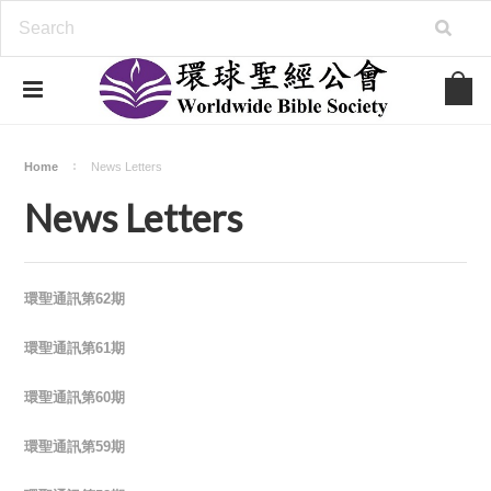
Home
News Letters
News Letters
環聖通訊第62期
環聖通訊第61期
環聖通訊第60期
環聖通訊第59期