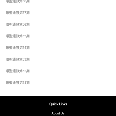
環聖通訊第58期
環聖通訊第57期
環聖通訊第56期
環聖通訊第55期
環聖通訊第54期
環聖通訊第53期
環聖通訊第52期
環聖通訊第51期
Quick Links
About Us