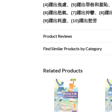
(4)躍出焦慮、(5)躍出罪咎和羞恥
(6)躍出怒氣、(7)躍出抑鬱、(8)
(9)躍出耗盡、(10)躍出愁苦
Product Reviews
Find Similar Products by Category
Related Products